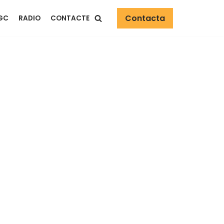
Contacta
GC
RADIO
CONTACTE